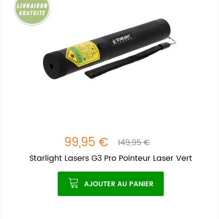
99,95 €
149,95 €
Starlight Lasers G3 Pro Pointeur Laser Vert
AJOUTER AU PANIER