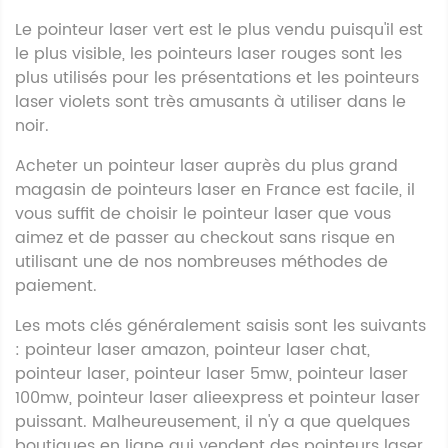
Le pointeur laser vert est le plus vendu puisqu'il est
le plus visible, les pointeurs laser rouges sont les
plus utilisés pour les présentations et les pointeurs
laser violets sont très amusants à utiliser dans le
noir.
Acheter un pointeur laser auprès du plus grand
magasin de pointeurs laser en France est facile, il
vous suffit de choisir le pointeur laser que vous
aimez et de passer au checkout sans risque en
utilisant une de nos nombreuses méthodes de
paiement.
Les mots clés généralement saisis sont les suivants
: pointeur laser amazon, pointeur laser chat,
pointeur laser, pointeur laser 5mw, pointeur laser
100mw, pointeur laser alieexpress et pointeur laser
puissant. Malheureusement, il n'y a que quelques
boutiques en ligne qui vendent des pointeurs laser