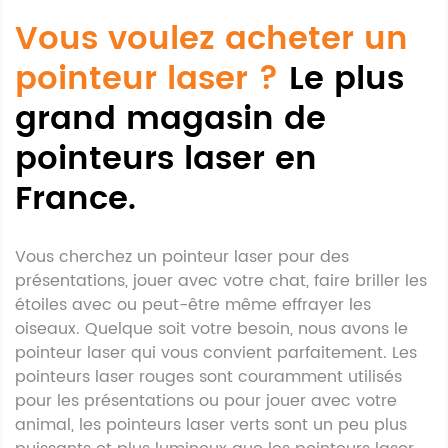
Vous voulez acheter un
pointeur laser ?
Le plus
grand magasin de
pointeurs laser en
France.
Vous cherchez un pointeur laser pour des
présentations, jouer avec votre chat, faire briller les
étoiles avec ou peut-être même effrayer les
oiseaux. Quelque soit votre besoin, nous avons le
pointeur laser qui vous convient parfaitement. Les
pointeurs laser rouges sont couramment utilisés
pour les présentations ou pour jouer avec votre
animal, les pointeurs laser verts sont un peu plus