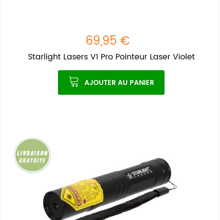
69,95 €
Starlight Lasers V1 Pro Pointeur Laser Violet
AJOUTER AU PANIER