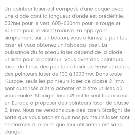
Un pointeur laser est composé d'une coque avec
une diode dont la longueur d'onde est prédéfinie,
532nM pour le vert, 605-630nm pour le rouge et
405nm pour le violet/mauve. En appuyant
simplement sur un bouton, vous allumez le pointeur
laser et vous obtenez un faisceau laser. La
puissance du faisceau laser dépend de la diode
utilisée pour le pointeur. Vous avez des pointeurs
laser de 1 mw, des pointeurs laser de 5mw et même
des pointeurs laser de 100 à 1000mw. Dans toute
l'Europe, seuls les pointeurs laser de classe 2, 1mw
sont autorisés à être acheter et à être utilisés où
vous voulez. Starlight lasers® est le seul fournisseur
en Europe à proposer des pointeurs laser de classe
2, 1mw. Nous ne vendons que des lasers Starlight de
sorte que vous sachiez que nos pointeurs laser sont
conformes à la loi et que leur utilisation est sans
danger.