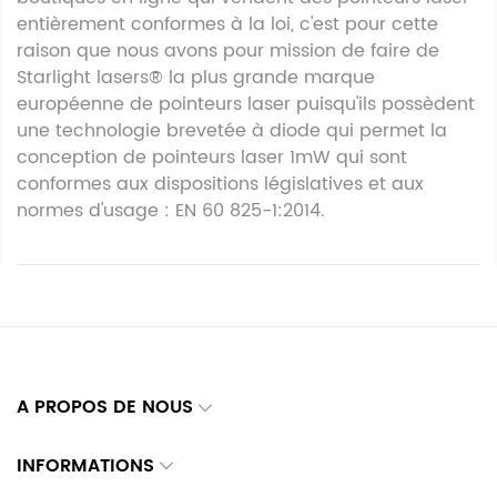
entièrement conformes à la loi, c'est pour cette
raison que nous avons pour mission de faire de
Starlight lasers® la plus grande marque
européenne de pointeurs laser puisqu'ils possèdent
une technologie brevetée à diode qui permet la
conception de pointeurs laser 1mW qui sont
conformes aux dispositions législatives et aux
normes d'usage : EN 60 825-1:2014.
A PROPOS DE NOUS
INFORMATIONS