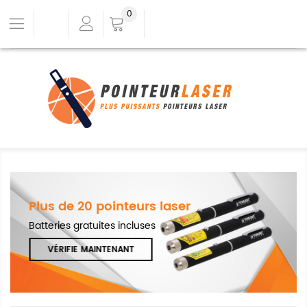
0
Plus de 20 pointeurs laser
Batteries gratuites incluses
VÉRIFIE MAINTENANT