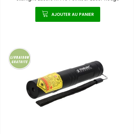
AJOUTER AU PANIER