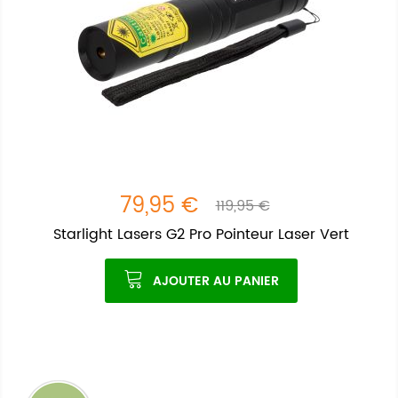
79,95 €
119,95 €
Starlight Lasers G2 Pro Pointeur Laser Vert
AJOUTER AU PANIER