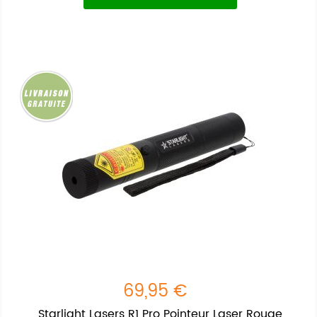
69,95 €
Starlight Lasers R1 Pro Pointeur Laser Rouge