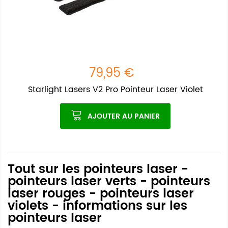
79,95 €
Starlight Lasers V2 Pro Pointeur Laser Violet
AJOUTER AU PANIER
Tout sur les pointeurs laser -
pointeurs laser verts - pointeurs
laser rouges - pointeurs laser
violets - informations sur les
pointeurs laser