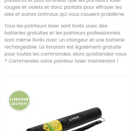
puissants et plus lumineux que les pointeurs laser
rouges et violets et donc parfaits pour effrayer les
oies et autres animaux qui vous causent problème.
Tous les pointeurs laser sont livrés avec des
batteries gratuites et les pointeurs professionnels
sont même livrés avec un chargeur et une batterie
rechargeable. La livraison est également gratuite
pour toutes les commandes, alors qu'attendez-vous
? Commandez votre pointeur laser maintenant !