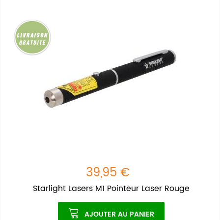
39,95 €
Starlight Lasers M1 Pointeur Laser Rouge
AJOUTER AU PANIER