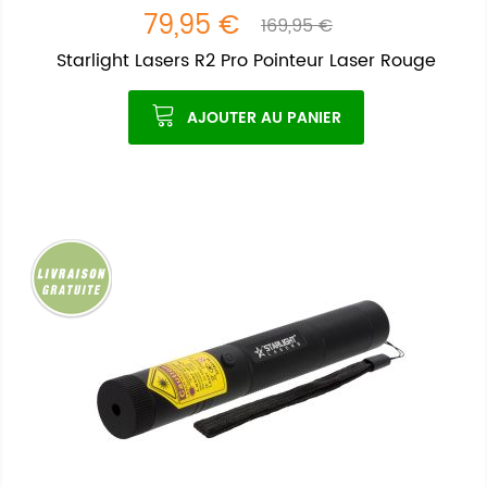
79,95 €
169,95 €
Starlight Lasers R2 Pro Pointeur Laser Rouge
AJOUTER AU PANIER