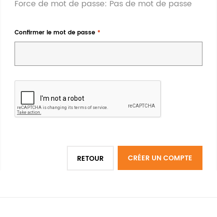
Force de mot de passe:
Pas de mot de passe
Confirmer le mot de passe
CRÉER UN COMPTE
RETOUR