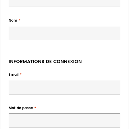
Nom
INFORMATIONS DE CONNEXION
Email
Mot de passe