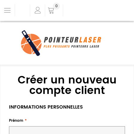
0
Créer un nouveau
compte client
INFORMATIONS PERSONNELLES
Prénom